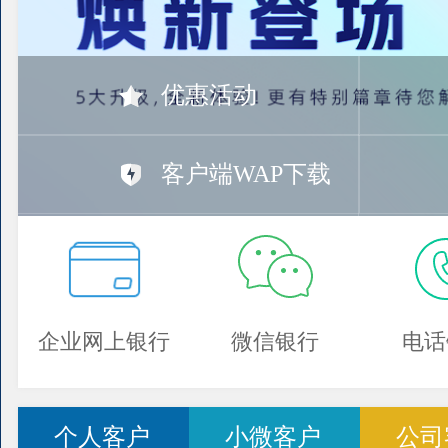
优惠活动
客户端WAP下载
企业网上银行
微信银行
电话
个人客户
小微客户
公司