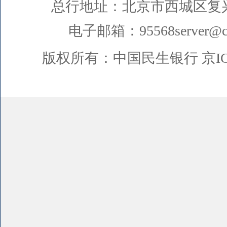
总行地址：北京市西城区复
电子邮箱：95568server@cm
版权所有：中国民生银行
京I