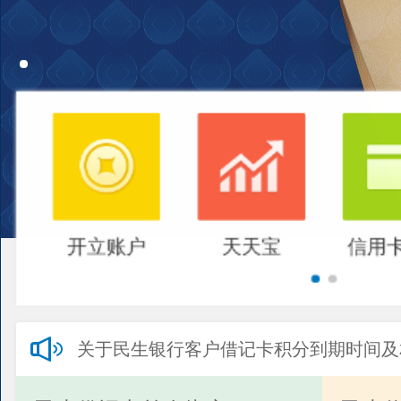
开立账户
天天宝
信用
关于民生银行客户借记卡积分到期时间及